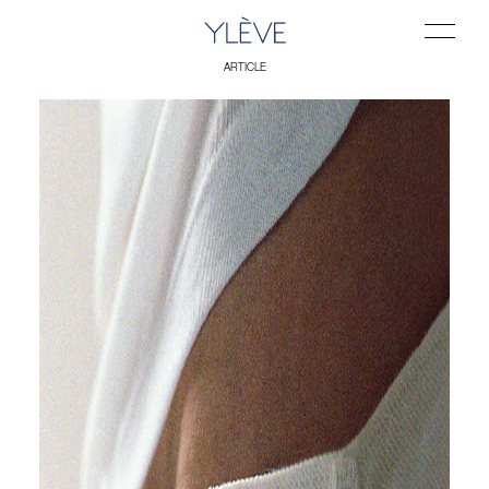
ARTICLE