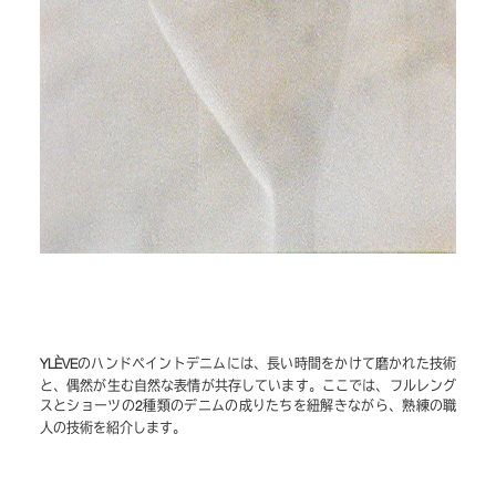
のハンドペイントデニムには、長い時間をかけて磨かれた技術
YLÈVE
と、偶然が生む自然な表情が共存しています。ここでは、フルレング
スとショーツの
種類のデニムの成りたちを紐解きながら、熟練の職
2
人の技術を紹介します。